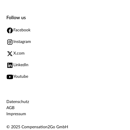
Follow us
Facebook
Instagram
X.com
LinkedIn
Youtube
Datenschutz
AGB
Impressum
© 2025 Compensation2Go GmbH