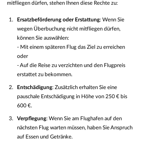
mitfliegen dürfen, stehen Ihnen diese Rechte zu:
Ersatzbeförderung oder Erstattung
: Wenn Sie
wegen Überbuchung nicht mitfliegen dürfen,
können Sie auswählen:
- Mit einem späteren Flug das Ziel zu erreichen
oder
- Auf die Reise zu verzichten und den Flugpreis
erstattet zu bekommen.
Entschädigung
: Zusätzlich erhalten Sie eine
pauschale Entschädigung in Höhe von 250 € bis
600 €.
Verpflegung
: Wenn Sie am Flughafen auf den
nächsten Flug warten müssen, haben Sie Anspruch
auf Essen und Getränke.