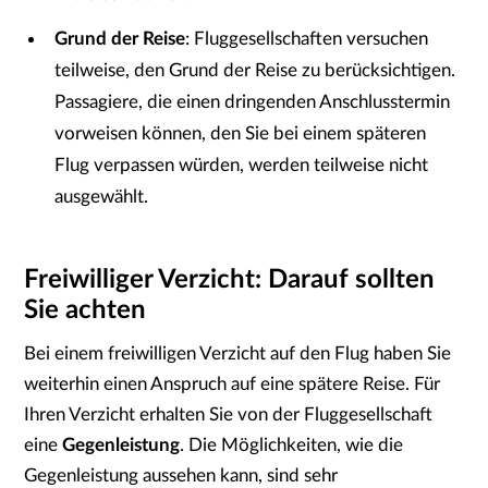
Grund der Reise
: Fluggesellschaften versuchen
teilweise, den Grund der Reise zu berücksichtigen.
Passagiere, die einen dringenden Anschlusstermin
vorweisen können, den Sie bei einem späteren
Flug verpassen würden, werden teilweise nicht
ausgewählt.
Freiwilliger Verzicht: Darauf sollten
Sie achten
Bei einem freiwilligen Verzicht auf den Flug haben Sie
weiterhin einen Anspruch auf eine spätere Reise. Für
Ihren Verzicht erhalten Sie von der Fluggesellschaft
eine
Gegenleistung
. Die Möglichkeiten, wie die
Gegenleistung aussehen kann, sind sehr