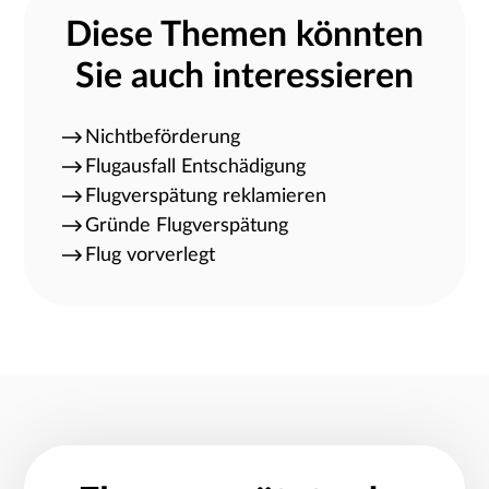
Diese Themen könnten
Sie auch interessieren
Nichtbeförderung
Flugausfall Entschädigung
Flugverspätung reklamieren
Gründe Flugverspätung
Flug vorverlegt