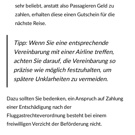
sehr beliebt, anstatt also Passagieren Geld zu
zahlen, erhalten diese einen Gutschein für die
nächste Reise.
Tipp: Wenn Sie eine entsprechende
Vereinbarung mit einer Airline treffen,
achten Sie darauf, die Vereinbarung so
präzise wie möglich festzuhalten, um
spätere Unklarheiten zu vermeiden.
Dazu sollten Sie bedenken, ein Anspruch auf Zahlung
einer Entschädigung nach der
Fluggastrechteverordnung besteht bei einem
freiwilligen Verzicht der Beförderung nicht.