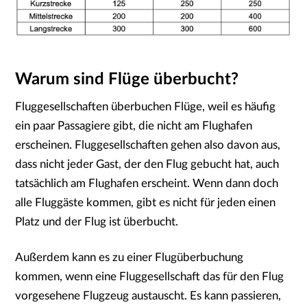
Warum sind Flüge überbucht?
Fluggesellschaften überbuchen Flüge, weil es häufig
ein paar Passagiere gibt, die nicht am Flughafen
erscheinen. Fluggesellschaften gehen also davon aus,
dass nicht jeder Gast, der den Flug gebucht hat, auch
tatsächlich am Flughafen erscheint. Wenn dann doch
alle Fluggäste kommen, gibt es nicht für jeden einen
Platz und der Flug ist überbucht.
Außerdem kann es zu einer Flugüberbuchung
kommen, wenn eine Fluggesellschaft das für den Flug
vorgesehene Flugzeug austauscht. Es kann passieren,