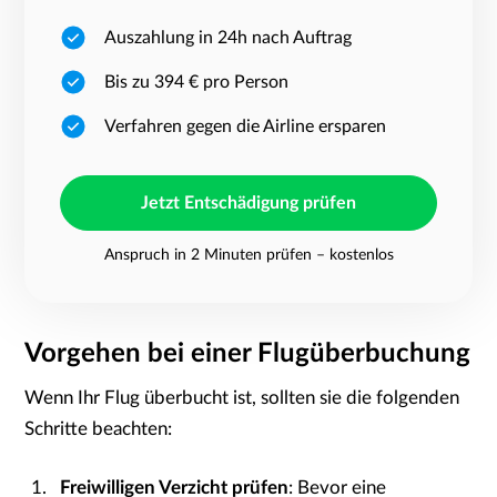
Auszahlung in 24h nach Auftrag
Bis zu 394 € pro Person
Verfahren gegen die Airline ersparen
Jetzt Entschädigung prüfen
Anspruch in 2 Minuten prüfen – kostenlos
Vorgehen bei einer Flugüberbuchung
Wenn Ihr Flug überbucht ist, sollten sie die folgenden
Schritte beachten:
Freiwilligen Verzicht prüfen
: Bevor eine