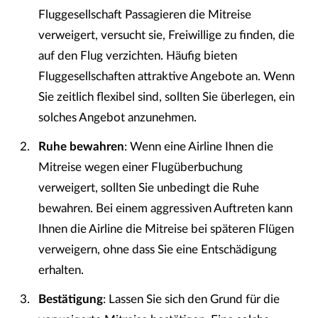
Fluggesellschaft Passagieren die Mitreise
verweigert, versucht sie, Freiwillige zu finden, die
auf den Flug verzichten. Häufig bieten
Fluggesellschaften attraktive Angebote an. Wenn
Sie zeitlich flexibel sind, sollten Sie überlegen, ein
solches Angebot anzunehmen.
Ruhe bewahren
: Wenn eine Airline Ihnen die
Mitreise wegen einer Flugüberbuchung
verweigert, sollten Sie unbedingt die Ruhe
bewahren. Bei einem aggressiven Auftreten kann
Ihnen die Airline die Mitreise bei späteren Flügen
verweigern, ohne dass Sie eine Entschädigung
erhalten.
Bestätigung
: Lassen Sie sich den Grund für die