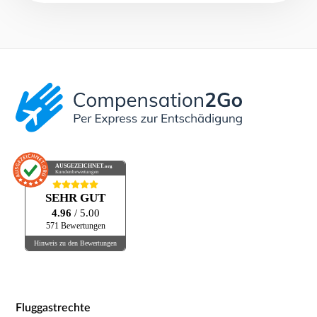
AUSGEZEICHNET
.org
Kundenbewertungen
SEHR GUT
4.96
/ 5.00
571 Bewertungen
Hinweis zu den Bewertungen
Fluggastrechte