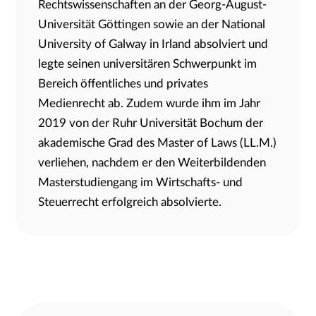
Rechtswissenschaften an der Georg-August-
Universität Göttingen sowie an der National
University of Galway in Irland absolviert und
legte seinen universitären Schwerpunkt im
Bereich öffentliches und privates
Medienrecht ab. Zudem wurde ihm im Jahr
2019 von der Ruhr Universität Bochum der
akademische Grad des Master of Laws (LL.M.)
verliehen, nachdem er den Weiterbildenden
Masterstudiengang im Wirtschafts- und
Steuerrecht erfolgreich absolvierte.