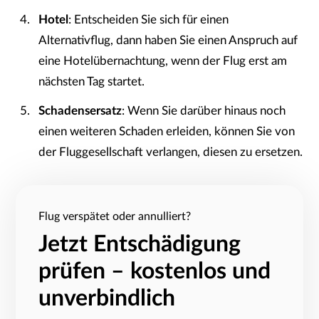
Hotel
: Entscheiden Sie sich für einen
Alternativflug, dann haben Sie einen Anspruch auf
eine Hotelübernachtung, wenn der Flug erst am
nächsten Tag startet.
Schadensersatz
: Wenn Sie darüber hinaus noch
einen weiteren Schaden erleiden, können Sie von
der Fluggesellschaft verlangen, diesen zu ersetzen.
Flug verspätet oder annulliert?
Jetzt Entschädigung
prüfen – kostenlos und
unverbindlich