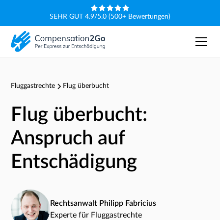
SEHR GUT 4.9/5.0 (500+ Bewertungen)
Fluggastrechte
Flug überbucht
Flug überbucht:
Anspruch auf
Entschädigung
Rechtsanwalt Philipp Fabricius
Experte für Fluggastrechte