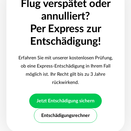
Flug verspätet oder
annulliert?
Per Express zur
Entschädigung!
Erfahren Sie mit unserer kostenlosen Prüfung,
ob eine Express-Entschädigung in Ihrem Fall
möglich ist. Ihr Recht gilt bis zu 3 Jahre
rückwirkend.
Jetzt Entschädigung sichern
Entschädigungsrechner