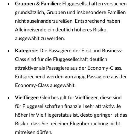
Gruppen & Familien
: Fluggesellschaften versuchen
grundsätzlich, Gruppen und insbesondere Familien
nicht auseinanderzureißen. Entsprechend haben
Alleinreisende ein deutlich höheres Risiko,
ausgewählt zu werden.
Kategorie
: Die Passagiere der First und Business-
Class sind für die Fluggesellschaft deutlich
attraktiver als Passagiere aus der Economy-Class.
Entsprechend werden vorrangig Passagiere aus der
Economy-Class ausgewählt.
Vielflieger
: Gleiches gilt für Vielflieger, diese sind
für Fluggesellschaften finanziell sehr attraktiv. Je
höher Ihr Vielfliegerstatus ist, desto geringer ist das
Risiko, dass Sie bei einer Flugüberbuchung nicht
mitreisen dürfen.