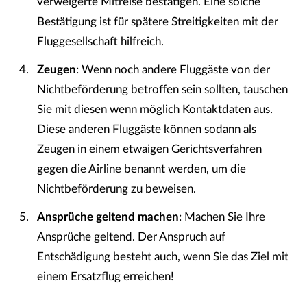
verweigerte Mitreise bestätigen. Eine solche
Bestätigung ist für spätere Streitigkeiten mit der
Fluggesellschaft hilfreich.
Zeugen
: Wenn noch andere Fluggäste von der
Nichtbeförderung betroffen sein sollten, tauschen
Sie mit diesen wenn möglich Kontaktdaten aus.
Diese anderen Fluggäste können sodann als
Zeugen in einem etwaigen Gerichtsverfahren
gegen die Airline benannt werden, um die
Nichtbeförderung zu beweisen.
Ansprüche geltend machen
: Machen Sie Ihre
Ansprüche geltend. Der Anspruch auf
Entschädigung besteht auch, wenn Sie das Ziel mit
einem Ersatzflug erreichen!