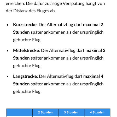
erreichen. Die dafür zulässige Verspätung hängt von
der Distanz des Fluges ab.
Kurzstrecke
: Der Alternativflug darf
maximal 2
Stunden
später ankommen als der ursprünglich
gebuchte Flug.
Mittelstrecke
: Der Alternativflug darf
maximal
3
Stunden
später ankommen als der ursprünglich
gebuchte Flug.
Langstrecke
: Der Alternativflug darf
maximal
4
Stunden
später ankommen als der ursprünglich
gebuchte Flug.