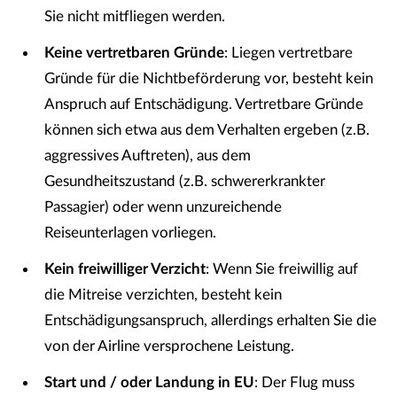
Sie nicht mitfliegen werden.
Keine vertretbaren Gründe
: Liegen vertretbare
Gründe für die Nichtbeförderung vor, besteht kein
Anspruch auf Entschädigung. Vertretbare Gründe
können sich etwa aus dem Verhalten ergeben (z.B.
aggressives Auftreten), aus dem
Gesundheitszustand (z.B. schwererkrankter
Passagier) oder wenn unzureichende
Reiseunterlagen vorliegen.
Kein freiwilliger Verzicht
: Wenn Sie freiwillig auf
die Mitreise verzichten, besteht kein
Entschädigungsanspruch, allerdings erhalten Sie die
von der Airline versprochene Leistung.
Start und / oder Landung in EU
: Der Flug muss