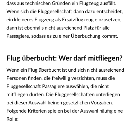
dass aus technischen Gründen ein Flugzeug ausfällt.
Wenn sich die Fluggesellschaft dann dazu entscheidet,
ein kleineres Flugzeug als Ersatzflugzeug einzusetzen,
dann ist ebenfalls nicht ausreichend Platz für alle
Passagiere, sodass es zu einer Überbuchung kommt.
Flug überbucht: Wer darf mitfliegen?
Wenn ein Flug überbucht ist und sich nicht ausreichend
Personen finden, die freiwillig verzichten, muss die
Fluggesellschaft Passagiere auswählen, die nicht
mitfliegen dürfen. Die Fluggesellschaften unterliegen
bei dieser Auswahl keinen gesetzlichen Vorgaben.
Folgende Kriterien spielen bei der Auswahl häufig eine
Rolle: