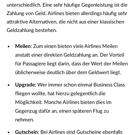
unterschiedlich. Eine sehr häufige Gegenleistung ist die
Zahlung von Geld. Airlines bieten allerdings häufig sehr
attraktive Alternativen, die nicht aus einer klassischen
Geldzahlung bestehen.
Meilen
: Zum einen bieten viele Airlines Meilen
anstatt einer direkten Geldzahlung an. Der Vorteil
für Passagiere liegt darin, dass der Wert der Meilen
üblicherweise deutlich über dem Geldwert liegt.
Upgrade
: Wer immer schon einmal Business Class
fliegen wollte, hat hierzu gelegentlich die
Möglichkeit. Manche Airlines bieten dies im
Gegenzug dafür an, einen späteren Flug zu
nehmen.
Gutschein
: Bei Airlines sind Gutscheine ebenfalls