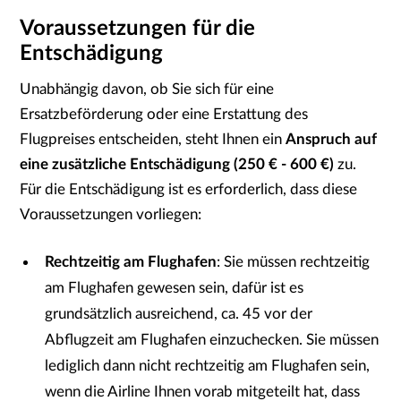
Voraussetzungen für die
Entschädigung
Unabhängig davon, ob Sie sich für eine
Ersatzbeförderung oder eine Erstattung des
Flugpreises entscheiden, steht Ihnen ein
Anspruch auf
eine zusätzliche Entschädigung
(250 € - 600 €)
zu.
Für die Entschädigung ist es erforderlich, dass diese
Voraussetzungen vorliegen:
Rechtzeitig am Flughafen
: Sie müssen rechtzeitig
am Flughafen gewesen sein, dafür ist es
grundsätzlich ausreichend, ca. 45 vor der
Abflugzeit am Flughafen einzuchecken. Sie müssen
lediglich dann nicht rechtzeitig am Flughafen sein,
wenn die Airline Ihnen vorab mitgeteilt hat, dass