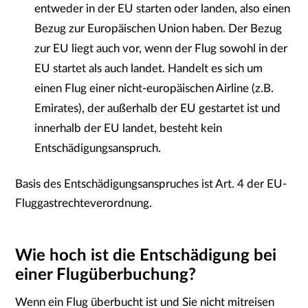
entweder in der EU starten oder landen, also einen
Bezug zur Europäischen Union haben. Der Bezug
zur EU liegt auch vor, wenn der Flug sowohl in der
EU startet als auch landet. Handelt es sich um
einen Flug einer nicht-europäischen Airline (z.B.
Emirates), der außerhalb der EU gestartet ist und
innerhalb der EU landet, besteht kein
Entschädigungsanspruch.
Basis des Entschädigungsanspruches ist
Art. 4 der EU-
Fluggastrechteverordnung
.
Wie hoch ist die Entschädigung bei
einer Flugüberbuchung?
Wenn ein Flug überbucht ist und Sie nicht mitreisen