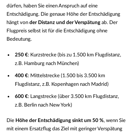
dürfen, haben Sie einen
Anspruch auf eine
Entschädigung
. Die genaue Höhe der Entschädigung
hängt von
der Distanz und der Verspätung
ab. Der
Flugpreis selbst ist für die Entschädigung ohne
Bedeutung.
250 €
: Kurzstrecke (bis zu 1.500 km Flugdistanz,
z.B. Hamburg nach München)
400 €
: Mittelstrecke (1.500 bis 3.500 km
Flugdistanz, z.B. Kopenhagen nach Madrid)
600 €
: Langstrecke (über 3.500 km Flugdistanz,
z.B. Berlin nach New York)
Die
Höhe der Entschädigung sinkt um 50 %
, wenn Sie
mit einem Ersatzflug das Ziel mit geringer Verspätung