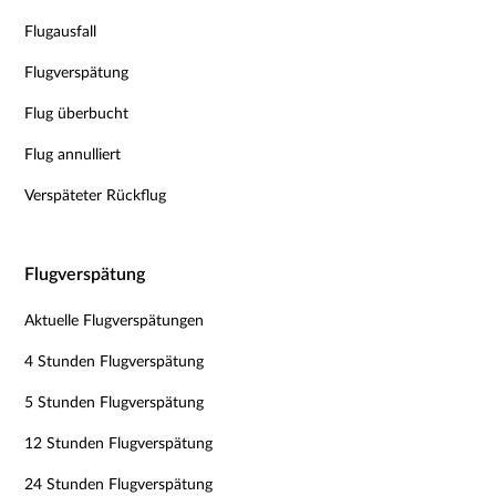
Flugausfall
Flugverspätung
Flug überbucht
Flug annulliert
Verspäteter Rückflug
Flugverspätung
Aktuelle Flugverspätungen
4 Stunden Flugverspätung
5 Stunden Flugverspätung
12 Stunden Flugverspätung
24 Stunden Flugverspätung