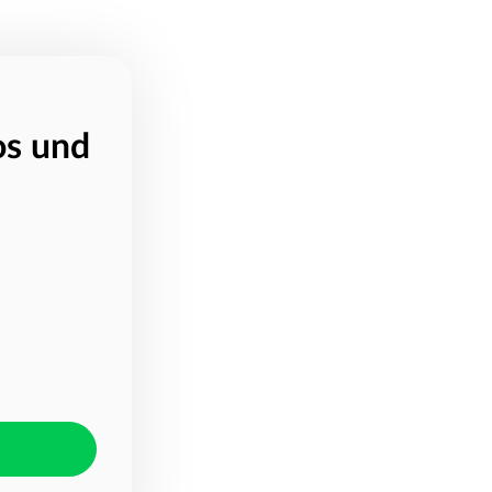
os und