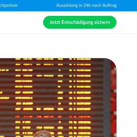
chpartner
Auszahlung in 24h nach Auftrag
Jetzt Entschädigung sichern